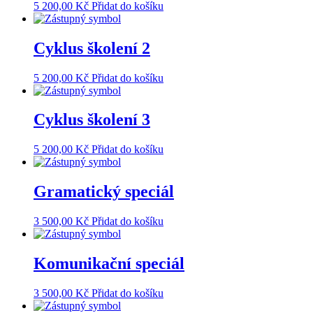
5 200,00
Kč
Přidat do košíku
Cyklus školení 2
5 200,00
Kč
Přidat do košíku
Cyklus školení 3
5 200,00
Kč
Přidat do košíku
Gramatický speciál
3 500,00
Kč
Přidat do košíku
Komunikační speciál
3 500,00
Kč
Přidat do košíku