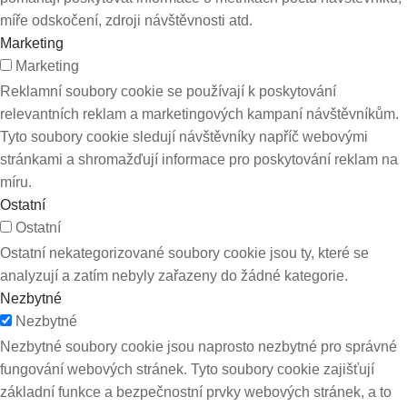
míře odskočení, zdroji návštěvnosti atd.
Marketing
Marketing
Reklamní soubory cookie se používají k poskytování
relevantních reklam a marketingových kampaní návštěvníkům.
Tyto soubory cookie sledují návštěvníky napříč webovými
stránkami a shromažďují informace pro poskytování reklam na
míru.
Ostatní
Ostatní
Ostatní nekategorizované soubory cookie jsou ty, které se
analyzují a zatím nebyly zařazeny do žádné kategorie.
Nezbytné
Nezbytné
Nezbytné soubory cookie jsou naprosto nezbytné pro správné
fungování webových stránek. Tyto soubory cookie zajišťují
základní funkce a bezpečnostní prvky webových stránek, a to