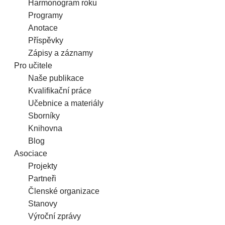
Harmonogram roku
Programy
Anotace
Příspěvky
Zápisy a záznamy
Pro učitele
Naše publikace
Kvalifikační práce
Učebnice a materiály
Sborníky
Knihovna
Blog
Asociace
Projekty
Partneři
Členské organizace
Stanovy
Výroční zprávy