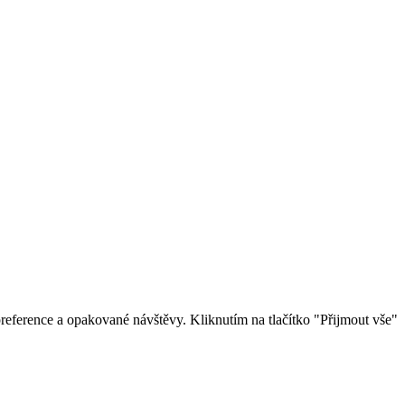
eference a opakované návštěvy. Kliknutím na tlačítko "Přijmout vše"