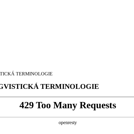
VISTICKÁ TERMINOLOGIE
LINGVISTICKÁ TERMINOLOGIE