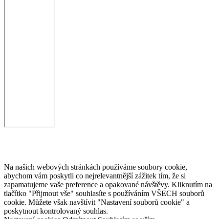
Na našich webových stránkách používáme soubory cookie,
abychom vám poskytli co nejrelevantnější zážitek tím, že si
zapamatujeme vaše preference a opakované návštěvy. Kliknutím na
tlačítko "Přijmout vše" souhlasíte s používáním VŠECH souborů
cookie. Můžete však navštívit "Nastavení souborů cookie" a
poskytnout kontrolovaný souhlas.